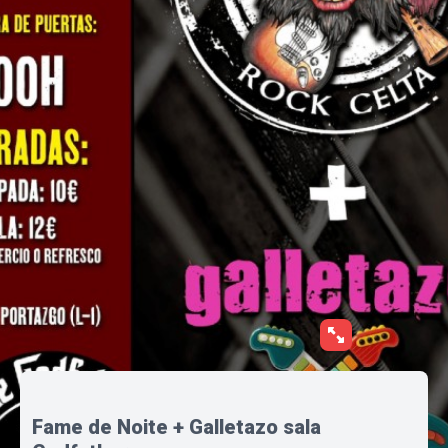
Fame de Noite + Galletazo sala