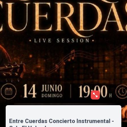
Entre Cuerdas Concierto Instrumental -