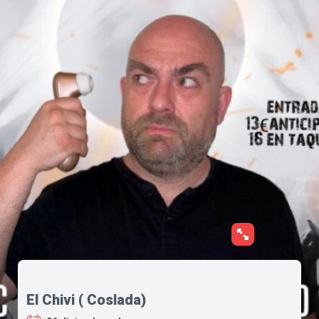
El Chivi ( Coslada)