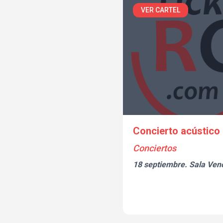
VER CARTEL
Concierto acústico 
Conciertos
18 septiembre.
Sala Ven