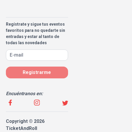
Regístrate y sigue tus eventos
favoritos para no quedarte sin
entradas y estar al tanto de
todas las novedades
Registrarme
Encuéntranos en:
Copyright © 2026
TicketAndRoll