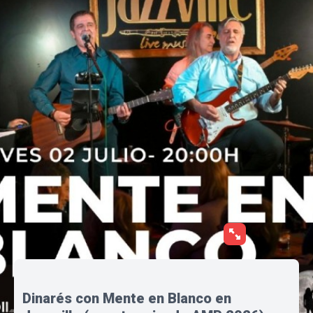
Dinarés con Mente en Blanco en