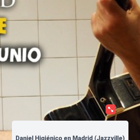
Daniel Higiénico en Madrid (Jazzville)