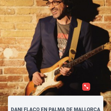
DANI FLACO EN PALMA DE MALLORCA