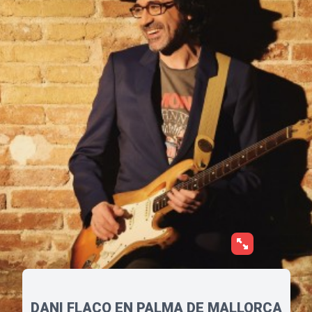
DANI FLACO EN PALMA DE MALLORCA