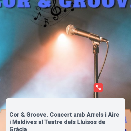
Cor & Groove. Concert amb Arrels i Aire
i Maldives al Teatre dels Lluïsos de
Gràcia