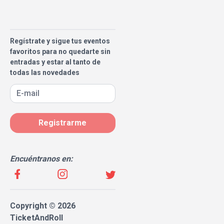
Regístrate y sigue tus eventos
favoritos para no quedarte sin
entradas y estar al tanto de
todas las novedades
Registrarme
Encuéntranos en:
Copyright © 2026
TicketAndRoll