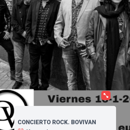
CONCIERTO ROCK. BOVIVAN