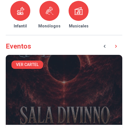
Infantil
Monólogos
Musicales
Eventos
VER CARTEL