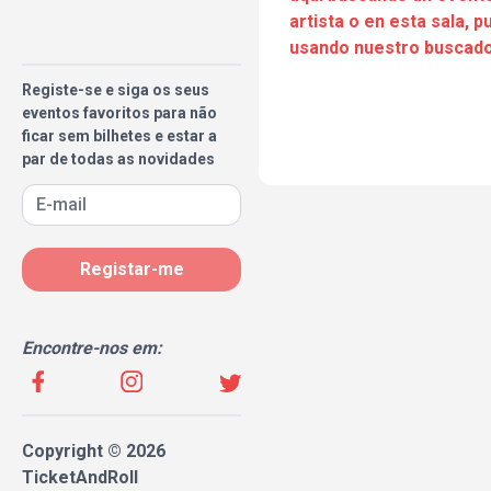
artista o en esta sala, 
usando nuestro buscado
Registe-se e siga os seus
eventos favoritos para não
ficar sem bilhetes e estar a
par de todas as novidades
Registar-me
Encontre-nos em:
Copyright © 2026
TicketAndRoll