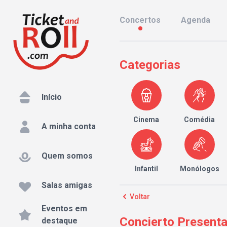
Concertos
Agenda
Categorias
Início
Cinema
Comédia
A minha conta
Quem somos
Infantil
Monólogos
Salas amigas
Voltar
Eventos em
Concierto Presenta
destaque