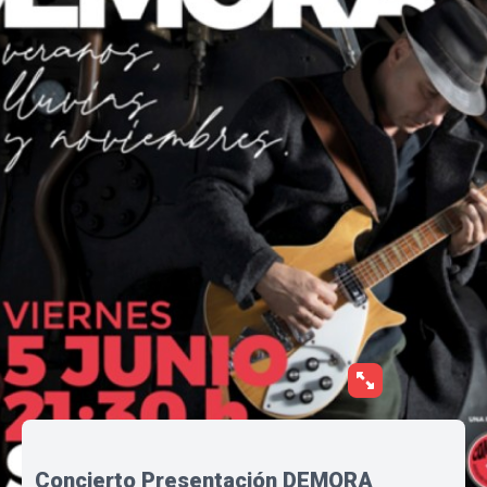
Concierto Presentación DEMORA