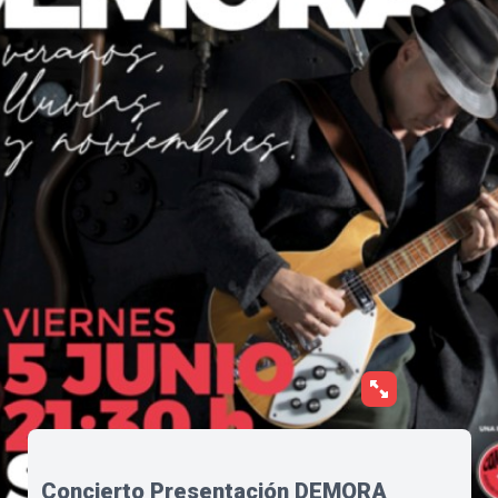
Concierto Presentación DEMORA