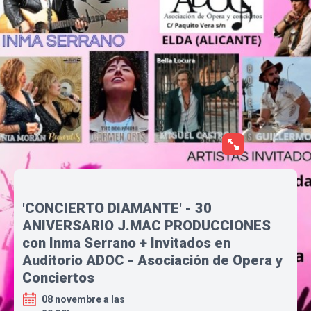
'CONCIERTO DIAMANTE' - 30
ANIVERSARIO J.MAC PRODUCCIONES
con Inma Serrano + Invitados en
Auditorio ADOC - Asociación de Opera y
Conciertos
08 novembre a las