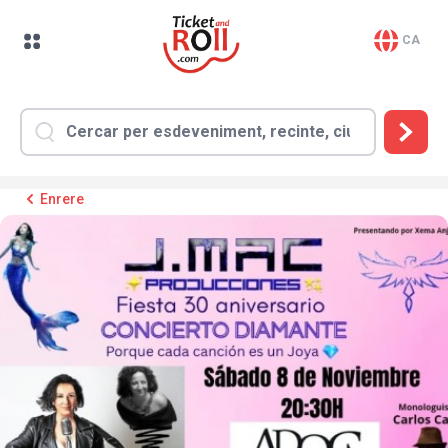
CA
Enrere