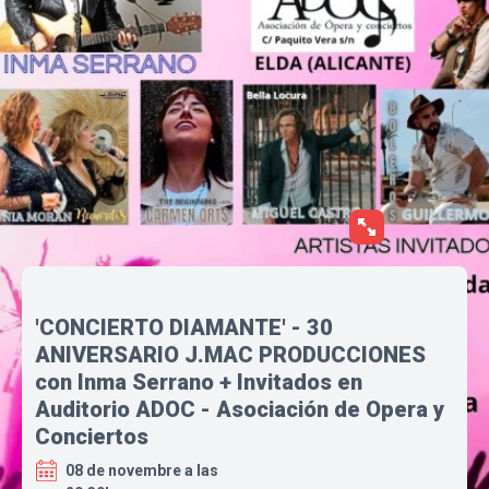
'CONCIERTO DIAMANTE' - 30
ANIVERSARIO J.MAC PRODUCCIONES
con Inma Serrano + Invitados en
Auditorio ADOC - Asociación de Opera y
Conciertos
08 de novembre a las