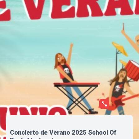
Concierto de Verano 2025 School Of