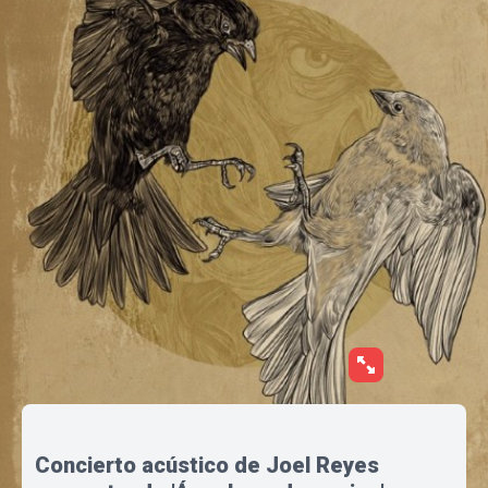
Concierto acústico de Joel Reyes