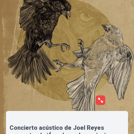
Concierto acústico de Joel Reyes