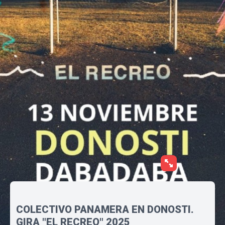
COLECTIVO PANAMERA EN DONOSTI.
GIRA "EL RECREO" 2025