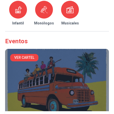
Infantil
Monólogos
Musicales
Eventos
VER CARTEL