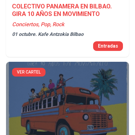
COLECTIVO PANAMERA EN BILBAO.
GIRA 10 AÑOS EN MOVIMIENTO
Conciertos, Pop, Rock
01 octubre.
Kafe Antzokia Bilbao
Entradas
VER CARTEL