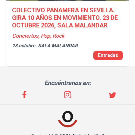
COLECTIVO PANAMERA EN SEVILLA.
GIRA 10 AÑOS EN MOVIMIENTO. 23 DE
OCTUBRE 2026, SALA MALANDAR
Conciertos, Pop, Rock
23 octubre.
SALA MALANDAR
Entradas
Encuéntranos en: