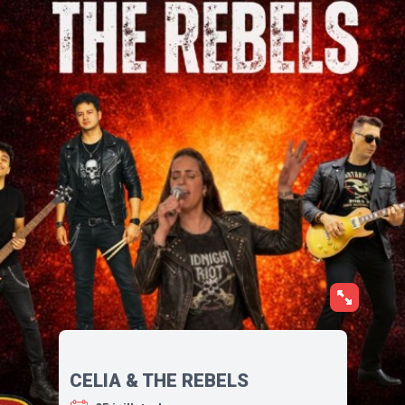
CELIA & THE REBELS