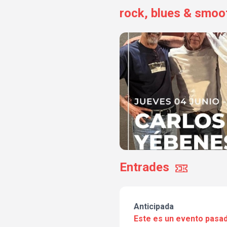
rock, blues & smoot
Entrades
Anticipada
Este es un evento pasad