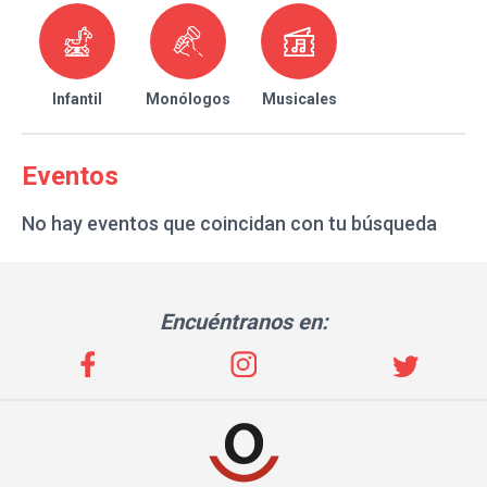
Infantil
Monólogos
Musicales
Eventos
No hay eventos que coincidan con tu búsqueda
Encuéntranos en: