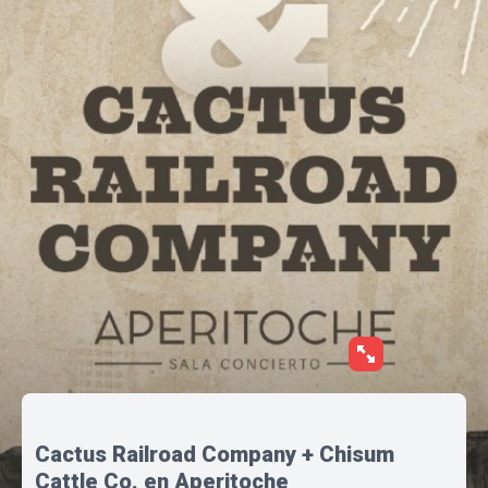
Cactus Railroad Company + Chisum
Cattle Co. en Aperitoche