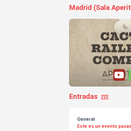
Madrid (Sala Aperi
Entradas
General
Este es un evento pasad