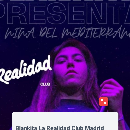
Blankita La Realidad Club Madrid