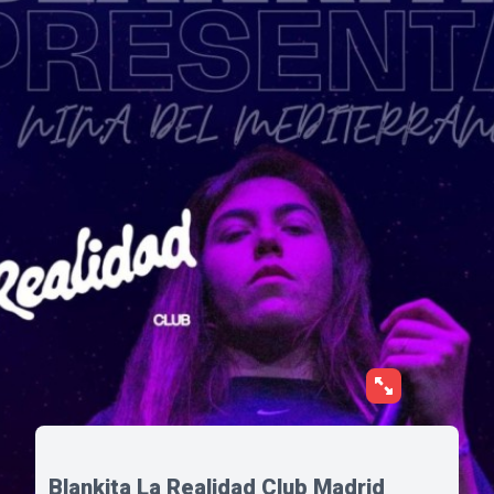
Blankita La Realidad Club Madrid