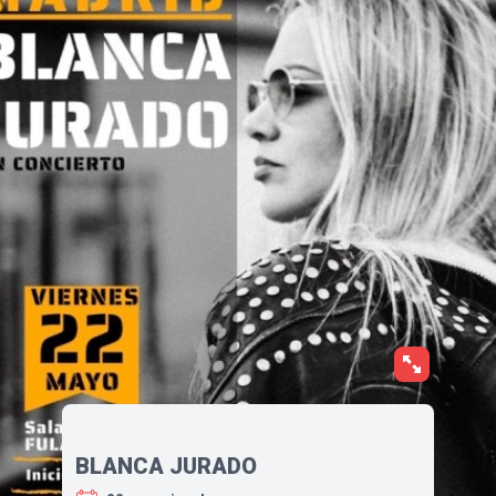
BLANCA JURADO