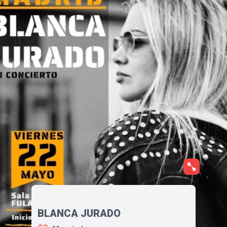
BLANCA JURADO