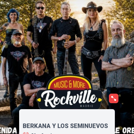
BERKANA Y LOS SEMINUEVOS