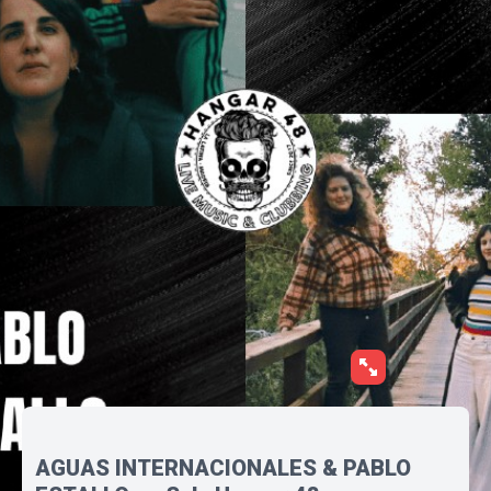
AGUAS INTERNACIONALES & PABLO