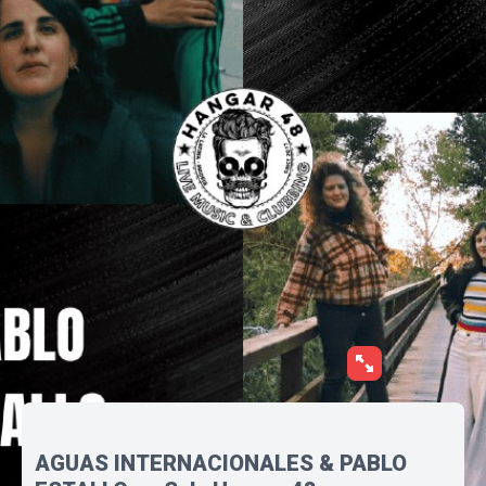
AGUAS INTERNACIONALES & PABLO