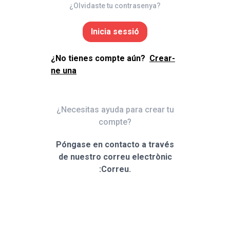
¿Olvidaste tu contrasenya?
Inicia sessió
¿No tienes compte aún?
Crear-
ne una
¿Necesitas ayuda para crear tu
compte?
Póngase en contacto a través
de nuestro correu electrònic
:Correu.