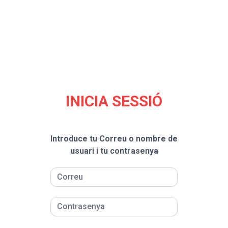
INICIA SESSIÓ
Introduce tu Correu o nombre de
usuari i tu contrasenya