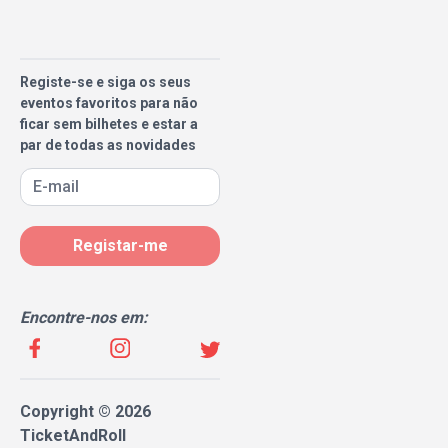
Registe-se e siga os seus
eventos favoritos para não
ficar sem bilhetes e estar a
par de todas as novidades
Registar-me
Encontre-nos em:
Copyright © 2026
TicketAndRoll