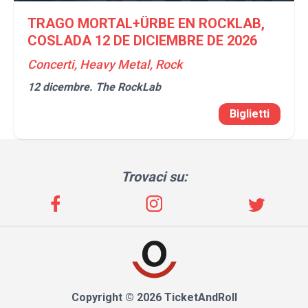
TRAGO MORTAL+ÜRBE EN ROCKLAB,
COSLADA 12 DE DICIEMBRE DE 2026
Concerti, Heavy Metal, Rock
12 dicembre.
The RockLab
Biglietti
Trovaci su:
Copyright © 2026 TicketAndRoll