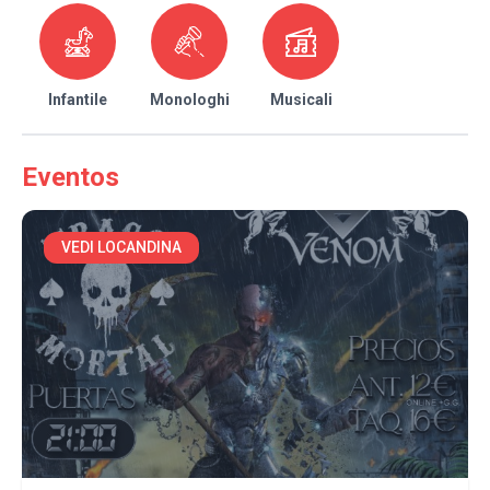
Infantile
Monologhi
Musicali
Eventos
VEDI LOCANDINA