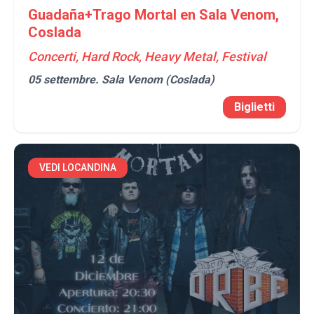
Guadaña+Trago Mortal en Sala Venom,
Coslada
Concerti, Hard Rock, Heavy Metal, Festival
05 settembre.
Sala Venom (Coslada)
Biglietti
VEDI LOCANDINA