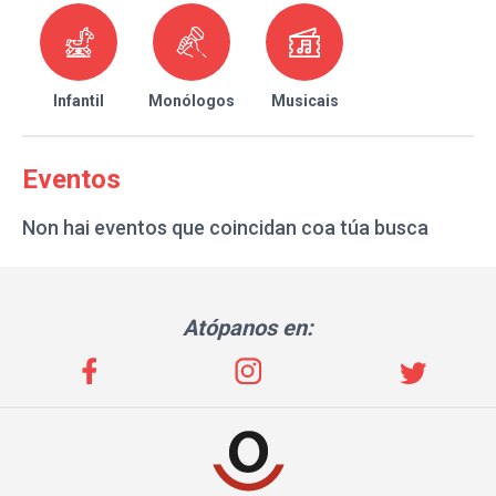
Infantil
Monólogos
Musicais
Eventos
Non hai eventos que coincidan coa túa busca
Atópanos en: