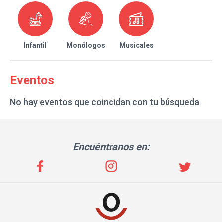
Infantil
Monólogos
Musicales
Eventos
No hay eventos que coincidan con tu búsqueda
Encuéntranos en: