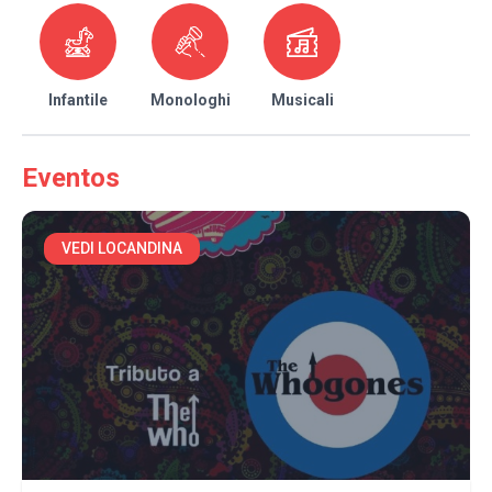
Infantile
Monologhi
Musicali
Eventos
VEDI LOCANDINA