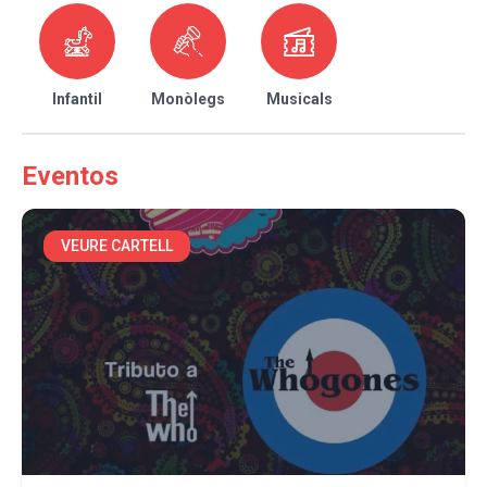
Infantil
Monòlegs
Musicals
Eventos
VEURE CARTELL