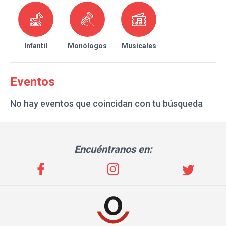
Infantil
Monólogos
Musicales
Eventos
No hay eventos que coincidan con tu búsqueda
Encuéntranos en: