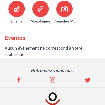
Enfants
Monologues
Comédies Musicales
Eventos
Aucun événement ne correspond à votre
recherche
Retrouvez-nous sur :