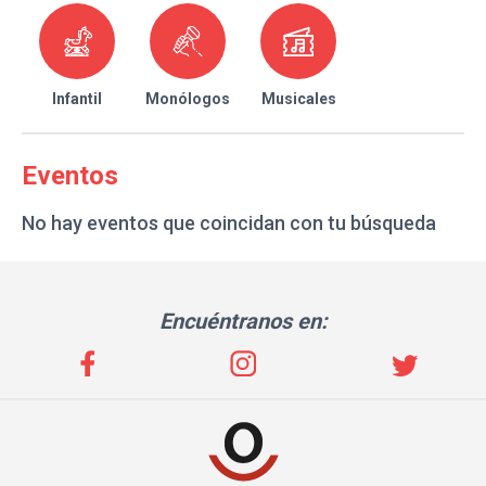
Infantil
Monólogos
Musicales
Eventos
No hay eventos que coincidan con tu búsqueda
Encuéntranos en: