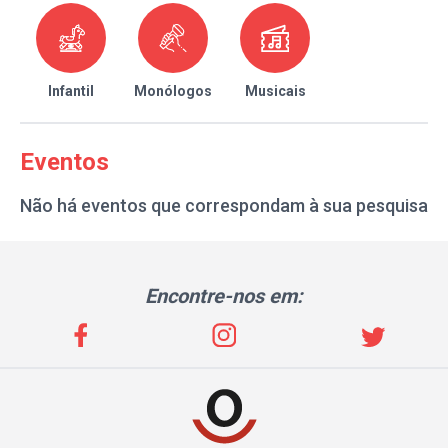
Infantil
Monólogos
Musicais
Eventos
Não há eventos que correspondam à sua pesquisa
Encontre-nos em: