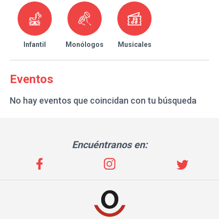
Infantil
Monólogos
Musicales
Eventos
No hay eventos que coincidan con tu búsqueda
Encuéntranos en: