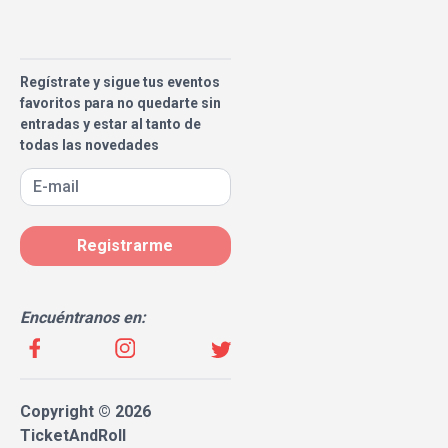
Regístrate y sigue tus eventos
favoritos para no quedarte sin
entradas y estar al tanto de
todas las novedades
Registrarme
Encuéntranos en:
Copyright © 2026
TicketAndRoll