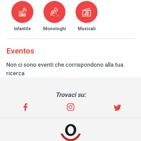
Infantile
Monologhi
Musicali
Eventos
Non ci sono eventi che corrispondono alla tua
ricerca
Trovaci su: