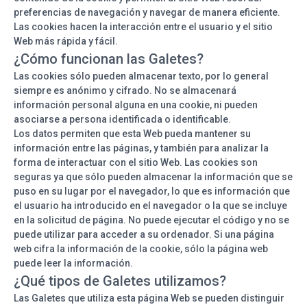
preferencias de navegación y navegar de manera eficiente.
Las cookies hacen la interacción entre el usuario y el sitio
Web más rápida y fácil.
¿Cómo funcionan las Galetes?
Las cookies sólo pueden almacenar texto, por lo general
siempre es anónimo y cifrado. No se almacenará
información personal alguna en una cookie, ni pueden
asociarse a persona identificada o identificable.
Los datos permiten que esta Web pueda mantener su
información entre las páginas, y también para analizar la
forma de interactuar con el sitio Web. Las cookies son
seguras ya que sólo pueden almacenar la información que se
puso en su lugar por el navegador, lo que es información que
el usuario ha introducido en el navegador o la que se incluye
en la solicitud de página. No puede ejecutar el código y no se
puede utilizar para acceder a su ordenador. Si una página
web cifra la información de la cookie, sólo la página web
puede leer la información.
¿Qué tipos de Galetes utilizamos?
Las Galetes que utiliza esta página Web se pueden distinguir