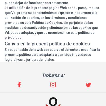
puede dejar de funcionar correctamente.
La utilización de la presente página Web por su parte, implica
que Vd. presta su consentimiento expreso e inequívoco a la
utilización de cookies, en los términos y condiciones
previstos en esta Política de Cookies, sin perjuicio de las
medidas de desactivación y eliminación de las cookies que
Vd. pueda adoptar, y que se mencionan en esta política de
privacidad.
Canvis en la present política de cookies
El responsable de la web se reserva el derecho a modificar la
presente política para adaptarla a cambios i novedades
legislativas o jurisprudenciales.
Troba'ns a: