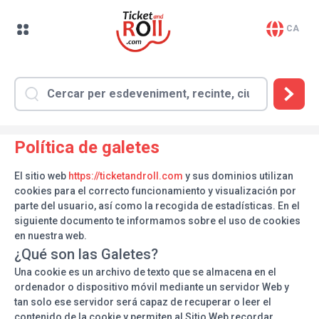
CA
Política de galetes
El sitio web
https://ticketandroll.com
y sus dominios utilizan
cookies para el correcto funcionamiento y visualización por
parte del usuario, así como la recogida de estadísticas. En el
siguiente documento te informamos sobre el uso de cookies
en nuestra web.
¿Qué son las Galetes?
Una cookie es un archivo de texto que se almacena en el
ordenador o dispositivo móvil mediante un servidor Web y
tan solo ese servidor será capaz de recuperar o leer el
contenido de la cookie y permiten al Sitio Web recordar