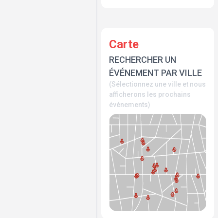
Carte
RECHERCHER UN
ÉVÉNEMENT PAR VILLE
(Sélectionnez une ville et nous
afficherons les prochains
événements)